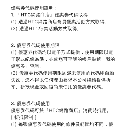
優惠券代碼使用說明：
登入
1. 『HTC網路商店』優惠券代碼取得
(1) 透過HTC網路商店會員優惠活動方式取得。
(2) 透過HTC行銷活動方式取得。
2. 優惠券代碼使用期限
(1) 優惠券代碼均以電子形式提供，使用期限以電
子形式紀錄為準，亦或您可至我的帳戶點選「我的
優惠券」查詢。
(2) 優惠券代碼使用期限屆滿未使用的代碼即自動
失效，您不得以任何理由要求本公司繼續提供折
扣、折抵現金或回復尚未使用的優惠券代碼。
3. 優惠券代碼使用
優惠券代碼可於『HTC網路商店』消費時抵用。
[ 折抵限制 ]
(1) 每張優惠券代碼使用的條件及範圍均不同，優