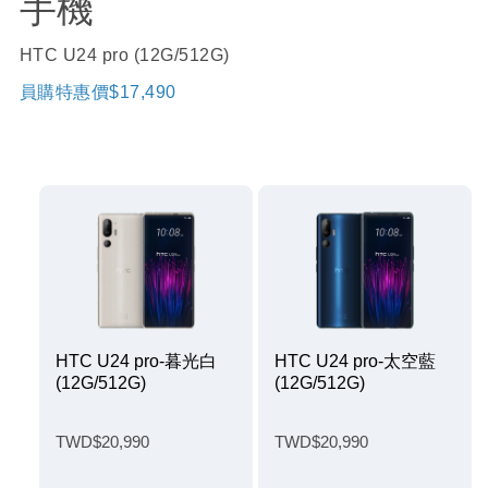
手機
HTC U24 pro (12G/512G)
員購特惠價$17,490
HTC U24 pro-暮光白
HTC U24 pro-太空藍
(12G/512G)
(12G/512G)
TWD$20,990
TWD$20,990