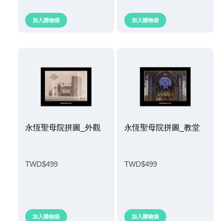
加入購物袋
加入購物袋
永恆聖母院拼圖_外觀
永恆聖母院拼圖_教堂
TWD$499
TWD$499
加入購物袋
加入購物袋