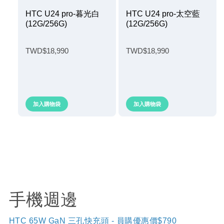
HTC U24 pro-暮光白
HTC U24 pro-太空藍
(12G/256G)
(12G/256G)
TWD$18,990
TWD$18,990
加入購物袋
加入購物袋
手機週邊
HTC 65W GaN 三孔快充頭 - 員購優惠價$790