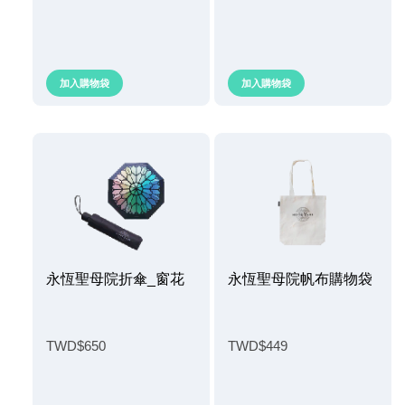
加入購物袋
加入購物袋
永恆聖母院折傘_窗花
永恆聖母院帆布購物袋
TWD$650
TWD$449