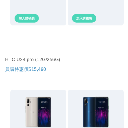
加入購物袋
加入購物袋
HTC U24 pro (12G/256G)
員購特惠價$15,490